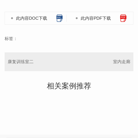
此内容DOC下载
此内容PDF下载
标签：
康复训练室二
室内走廊
相关案例推荐