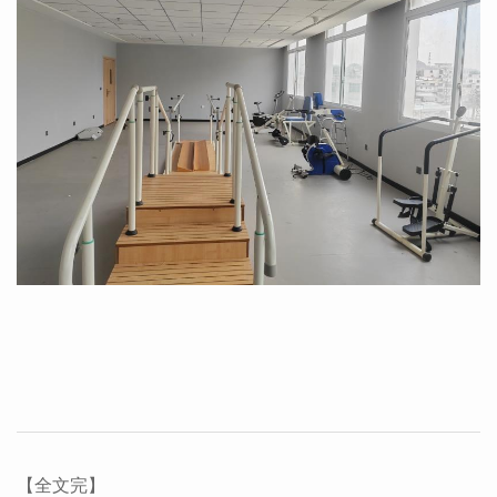
【全文完】