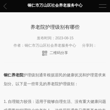
铜仁市万山区社会养老服务中心
养老院护理级别有哪些
发布时间：2023-08-15
作者：铜仁市万山区社会养老服务中心
分享到：
二维码分享
铜仁养老院
护理级别通常根据居民的健康状况和护理需求来
划分。以下是一些常见的养老院护理级别：
1. 自理能力较强：适用于能够自理生活、没有重大健康问题