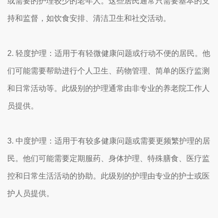
或需要的护理较少的老年人。这些居民通常只需要基本的支
持和监督，如饮食安排、清洁卫生和社交活动。
2. 轻度护理：适用于有轻微健康问题或行动不便的居民。他
们可能需要帮助进行个人卫生、药物管理、简单的医疗监测
和日常活动等。此级别的护理通常由非专业的养老院工作人
员提供。
3. 中度护理：适用于有较多健康问题或需要更频繁护理的居
民。他们可能需要定期服药、身体护理、特殊膳食、医疗监
控和日常生活活动的协助。此级别的护理由专业的护士或医
护人员提供。