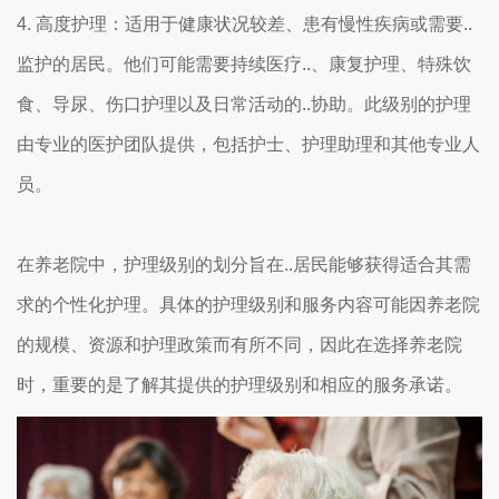
4. 高度护理：适用于健康状况较差、患有慢性疾病或需要..
监护的居民。他们可能需要持续医疗..、康复护理、特殊饮
食、导尿、伤口护理以及日常活动的..协助。此级别的护理
由专业的医护团队提供，包括护士、护理助理和其他专业人
员。
在养老院中，护理级别的划分旨在..居民能够获得适合其需
求的个性化护理。具体的护理级别和服务内容可能因养老院
的规模、资源和护理政策而有所不同，因此在选择养老院
时，重要的是了解其提供的护理级别和相应的服务承诺。