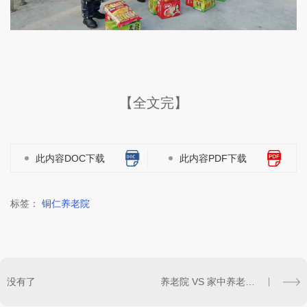
【全文完】
此内容DOC下载
此内容PDF下载
标签：
铜仁养老院
没有了
养老院 VS 家中养老：我们该如何抉择？