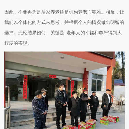
因此，不要再为是居家养老还是机构养老而犯难。相反，让
我们以个体化的方式来思考，并根据个人的情况做出明智的
选择。无论结果如何，关键是..老年人的幸福和尊严得到大
程度的实现。