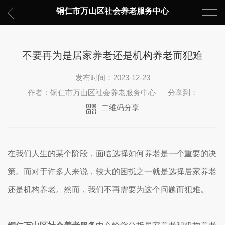
铜仁市万山区社会养老服务中心
不要再为是居家养老还是机构养老而犯难
发布时间：2023-12-23
作者：铜仁市万山区社会养老服务中心
分享到：
二维码分享
在我们人生的某个阶段，面临选择如何养老是一个重要的决
策。而对于许多人来说，较大的困扰之一就是选择居家养老
还是机构养老。然而，我们不再需要为这个问题而犯难。