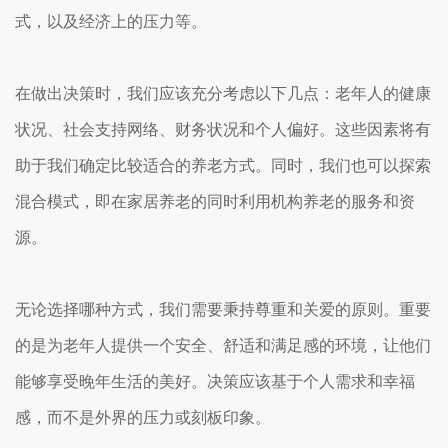
式，以及经济上的压力等。
在做出决策时，我们应该充分考虑以下几点：老年人的健康
状况、社会支持网络、财务状况和个人偏好。这些因素将有
助于我们确定比较适合的养老方式。同时，我们也可以探索
混合模式，即在家居养老的同时利用机构养老的服务和资
源。
无论选择哪种方式，我们需要秉持尊重和关爱的原则。重要
的是为老年人提供一个安全、舒适和满足感的环境，让他们
能够享受晚年生活的美好。决策应该基于个人需求和幸福
感，而不是外界的压力或刻板印象。