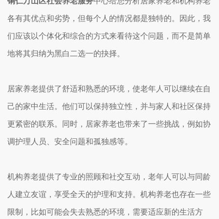
铜仁万山区社会养老服务
中心给您分析居家养老和机构养老
各有其优点和劣势，但每个人的情况都是独特的。因此，我
们应该以个体化和综合的方式来看待这个问题，而不是简单
地将其归纳为黑白二选一的抉择。
居家养老提供了舒适和熟悉的环境，使老年人可以继续在自
己的家中生活。他们可以保持独立性，并与家人和社区保持
更紧密的联系。同时，居家养老也带来了一些挑战，例如协
调护理人员、安全问题和孤独感等。
机构养老提供了专业的照顾和社交互动，老年人可以与同龄
人建立友谊，享受全天的护理和支持。机构养老也存在一些
限制，比如可能会失去熟悉的环境，需要适应新的生活方