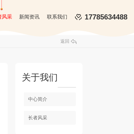
17785634488
者风采
新闻资讯
联系我们
返回
关于我们
中心简介
长者风采