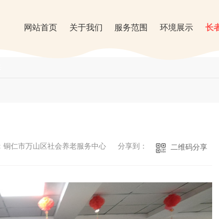
网站首页
关于我们
服务范围
环境展示
长
采
：铜仁市万山区社会养老服务中心
分享到：
二维码分享