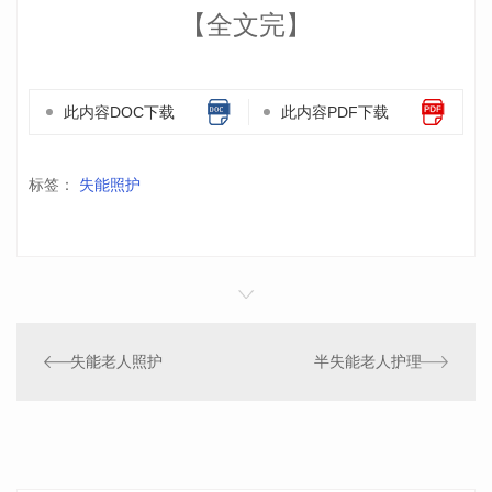
【全文完】
此内容DOC下载
此内容PDF下载
标签：
失能照护
失能老人照护
半失能老人护理