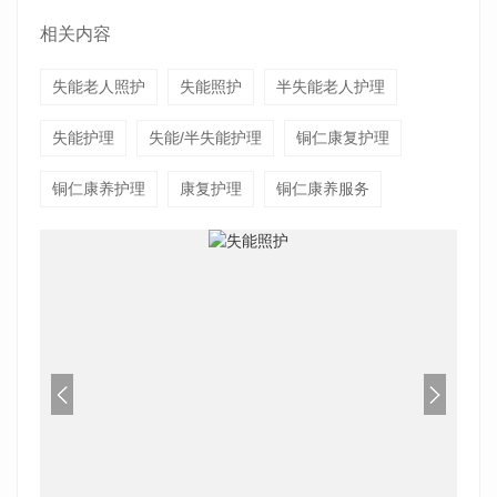
相关内容
失能老人照护
失能照护
半失能老人护理
失能护理
失能/半失能护理
铜仁康复护理
铜仁康养护理
康复护理
铜仁康养服务