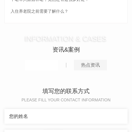
入住养老院之前需要了解什么？
INFORMATION & CASES
资讯&案例
推荐案例
热点资讯
填写您的联系方式
PLEASE FILL YOUR CONTACT INFORMATION