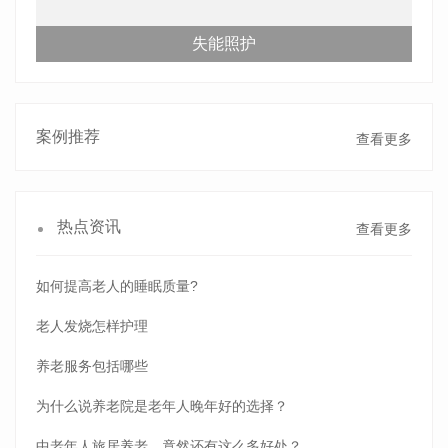
失能照护
案例推荐
查看更多
热点资讯
查看更多
如何提高老人的睡眠质量?
老人发烧怎样护理
养老服务包括哪些
为什么说养老院是老年人晚年好的选择？
中老年人旅居养老，竟然还有这么多好处？