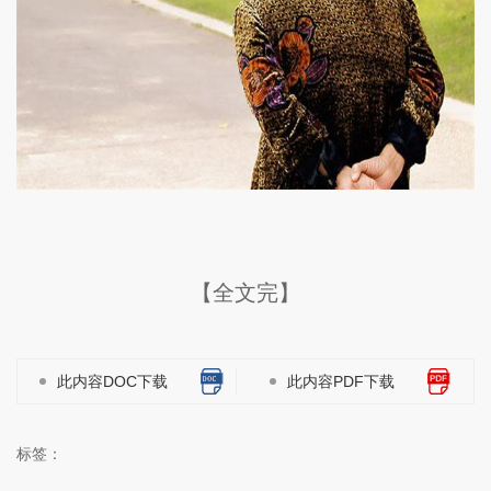
【全文完】
此内容DOC下载
此内容PDF下载
标签：