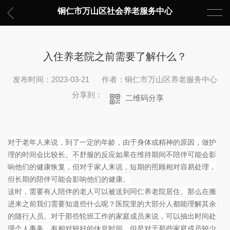
铜仁市万山区社会养老服务中心
入住养老院之前需要了解什么？
发布时间：2023-03-21
作者：铜仁市万山区养老服务中心
分享到：
二维码分享
对于老年人来说，到了一定的年龄，由于身体或精神的原因，做护
理的时间会比较长。不舒服的反应如果在维持期间不陪伴可能会影
响他们的健康恢复，但对于家人来说，短期的照顾相对容易处理，
但长期的陪伴可能会影响他们的健康。
这时，需要有人陪伴的老人可以被送到同仁养老院居住。那么在搬
进来之前我们需要知道些什么呢？医院里的大部分人都能理解其余
的随行人员。对于那些轮班工作的家庭成员来说，可以抽出时间处
理个人事务，有相对较好的休息时间，但是对于那些家庭成员较少