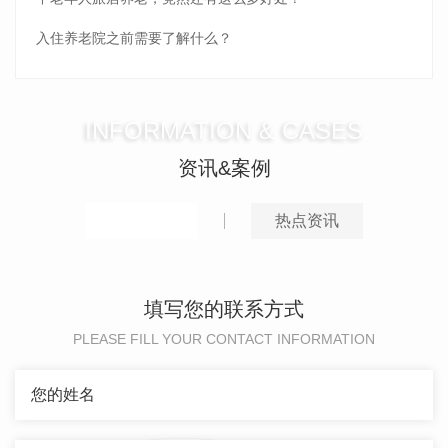
入住养老院之前需要了解什么？
INFORMATION & CASES
资讯&案例
推荐案例
热点资讯
填写您的联系方式
PLEASE FILL YOUR CONTACT INFORMATION