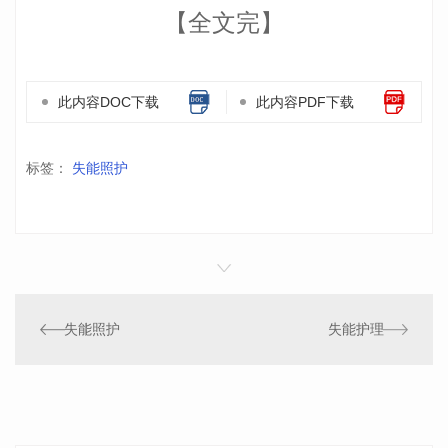
【全文完】
此内容DOC下载
此内容PDF下载
标签：
失能照护
失能照护
失能护理