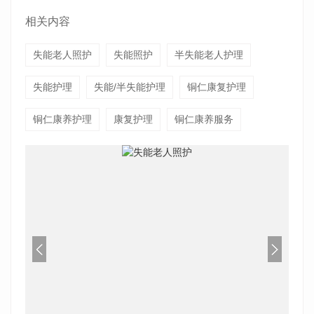
相关内容
失能老人照护
失能照护
半失能老人护理
失能护理
失能/半失能护理
铜仁康复护理
铜仁康养护理
康复护理
铜仁康养服务