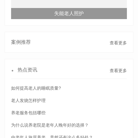
失能老人照护
案例推荐
查看更多
热点资讯
查看更多
如何提高老人的睡眠质量?
老人发烧怎样护理
养老服务包括哪些
为什么说养老院是老年人晚年好的选择？
中老年人旅居养老，竟然还有这么多好处？