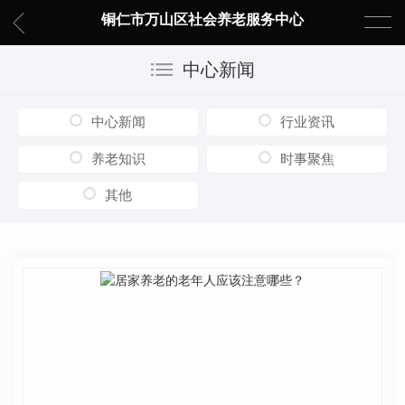
铜仁市万山区社会养老服务中心
中心新闻
中心新闻
行业资讯
养老知识
时事聚焦
其他