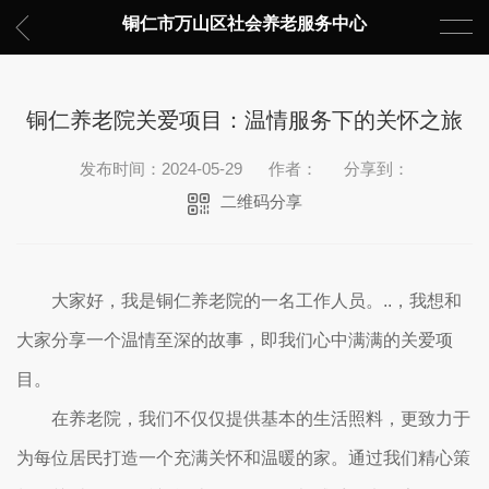
铜仁市万山区社会养老服务中心
铜仁养老院关爱项目：温情服务下的关怀之旅
发布时间：2024-05-29
作者：
分享到：
二维码分享
大家好，我是铜仁养老院的一名工作人员。..，我想和
大家分享一个温情至深的故事，即我们心中满满的关爱项
目。
在养老院，我们不仅仅提供基本的生活照料，更致力于
为每位居民打造一个充满关怀和温暖的家。通过我们精心策