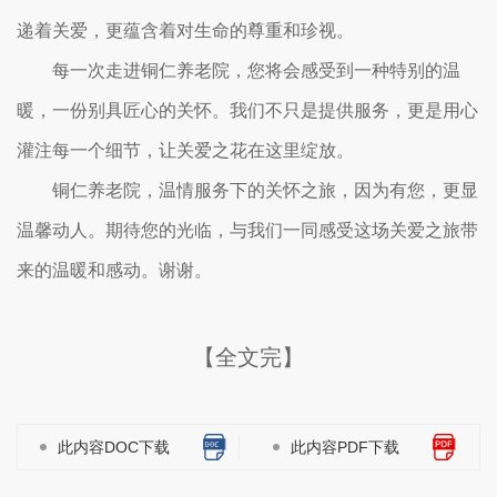
递着关爱，更蕴含着对生命的尊重和珍视。
每一次走进铜仁养老院，您将会感受到一种特别的温
暖，一份别具匠心的关怀。我们不只是提供服务，更是用心
灌注每一个细节，让关爱之花在这里绽放。
铜仁养老院，温情服务下的关怀之旅，因为有您，更显
温馨动人。期待您的光临，与我们一同感受这场关爱之旅带
来的温暖和感动。谢谢。
【全文完】
此内容DOC下载
此内容PDF下载