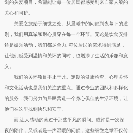
划的关爱项目，希望能让每一位居民都感受到来自家人般的
关心和呵护。
关爱之旅始于细微之处。从晨曦中的问候到夜幕下的道
别，我们用真诚和耐心贯穿在每一个环节。无论是饮食安排
还是娱乐活动，我们都尽全力..每位居民的需求得到满足，
让他们感受到温情和关怀的同时，也增添了生活的乐趣和意
义。
我们的关怀项目不止于此。定期的健康检查、心理关怀
和文化活动也是我们关注的重点。通过专业的团队和多样化
的服务，我们努力为居民营造一个身心俱佳的生活环境，让
他们在这里找到快乐和安宁。
而.让人感动的莫过于那些平凡的瞬间。或许是一次深
夜的陪伴，又或者是一声温暖的问候，这些细微之举不仅传