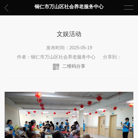
铜仁市万山区社会养老服务中心
文娱活动
发布时间：2025-05-19
作者：铜仁市万山区社会养老服务中心
分享到：
二维码分享