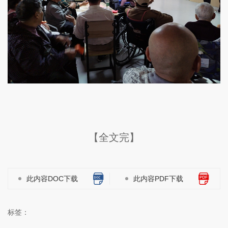
【全文完】
此内容DOC下载
此内容PDF下载
标签：