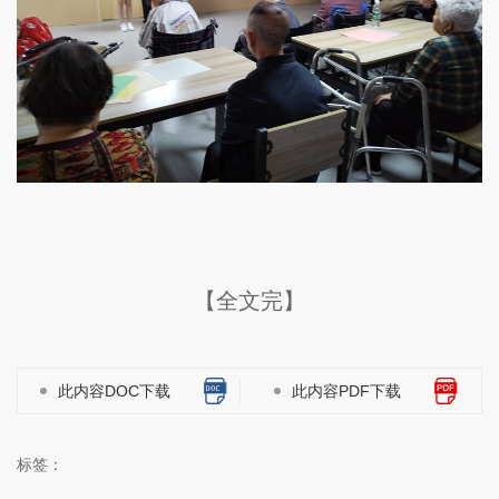
【全文完】
此内容DOC下载
此内容PDF下载
标签：