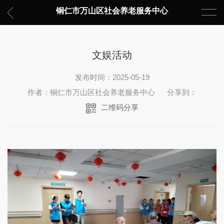
铜仁市万山区社会养老服务中心
文娱活动
发布时间：2025-05-19
作者：铜仁市万山区社会养老服务中心
分享到：
二维码分享