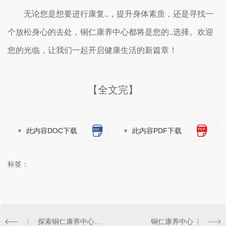
无论您是想要进行康复..，提升身体素质，还是寻找一
个放松身心的去处，铜仁康养中心都将是您的..选择。欢迎
您的光临，让我们一起开启健康生活的新篇章！
【全文完】
此内容DOC下载
此内容PDF下载
标签：
探索铜仁康养中心的独特之处
铜仁康养中心