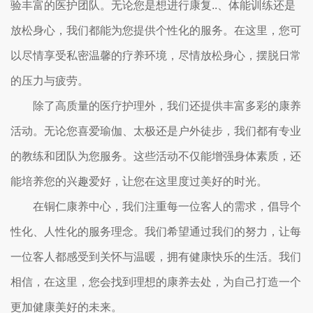
验丰富的医护团队。无论您是想进行康复..、体能训练还是
放松身心，我们都能为您提供个性化的服务。在这里，您可
以尽情享受私密温馨的疗养环境，尽情放松身心，摆脱日常
的压力与疲劳。
除了高质量的医疗护理外，我们还提供丰富多彩的康养
活动。无论您喜爱瑜伽、太极还是户外徒步，我们都有专业
的教练和团队为您服务。这些活动不仅能增强身体素质，还
能培养您的兴趣爱好，让您在这里度过美好的时光。
在铜仁康养中心，我们注重每一位客人的需求，倡导个
性化、人性化的服务理念。我们希望通过我们的努力，让每
一位客人都感受到关怀与温暖，拥有健康快乐的生活。我们
相信，在这里，您会找到理想的康养去处，为自己打造一个
更加健康美好的未来。