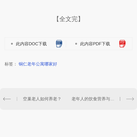
【全文完】
此内容DOC下载
此内容PDF下载
标签：
铜仁老年公寓哪家好
空巢老人如何养老？
老年人的饮食营养与健康