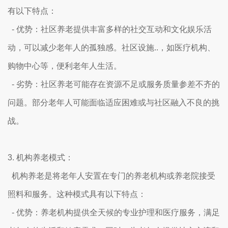
有以下特点：
- 优势：社区养老提供丰富多样的社交互动和文化娱乐活
动，可以减少老年人的孤独感。社区设施..，如医疗机构、
购物中心等，便利老年人生活。
- 劣势：社区养老可能存在资源不足或服务质量参差不齐的
问题。部分老年人可能面临适应困难或与社区融入不良的挑
战。
3. 机构养老模式：
机构养老是将老年人安置在专门的养老机构或养老院接受
照料和服务。这种模式具有以下特点：
- 优势：养老机构提供全天候的专业护理和医疗服务，满足