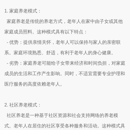
1. 家庭养老模式：
家庭养老是传统的养老方式，老年人在家中由子女或其他
家庭成员照料。这种模式具有以下特点：
- 优势：提供亲情关怀，老年人可以保持与家人的亲密联
系。家庭环境熟悉、舒适，有利于老年人的身心健康。
- 劣势：家庭养老可能给子女带来经济和时间负担，对家庭
成员的生活和工作产生影响。同时，不适宜需要专业护理和
医疗服务的高度依赖老年人。
2. 社区养老模式：
社区养老是一种基于社区资源和社会支持网络的养老模
式。老年人在居住的社区享受各种服务和活动。这种模式具