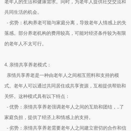
老年人的生活和健康需求。同时，为老年人提供社交交流和
共同生活的机会。
- 劣势：机构养老可能与家庭分离，导致老年人情感上的失
落感。部分养老机构的费用较高，可能对经济条件较为有限
的老年人不太可行。
4. 亲情共享养老模式：
亲情共享养老是一种由老年人之间相互照料和支持的模
式。老年人可以通过共同居住或共享资源，互相提供帮助和
关怀。这种模式具有以下特点：
- 优势：亲情共享养老强调老年人之间的互助和团结，..了
家庭负担，提供了经济上和情感上的支持。
- 劣势：亲情共享养老需要老年人之间建立密切的合作和信