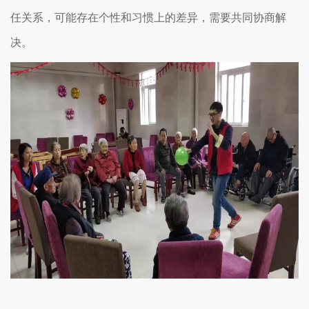
任关系，可能存在个性和习惯上的差异，需要共同协商解
决。