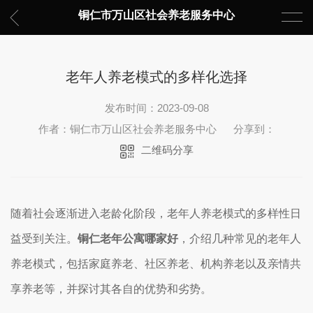
铜仁市万山区社会养老服务中心
老年人养老模式的多样化选择
发布时间：2023-09-08
作者：铜仁市万山区社会养老服务中心
分享到：
二维码分享
随着社会逐渐进入老龄化阶段，老年人养老模式的多样性日
益受到关注。
铜仁老年公寓哪家好
，介绍几种常见的老年人
养老模式，包括家庭养老、社区养老、机构养老以及亲情共
享养老等，并探讨其各自的优势和劣势。