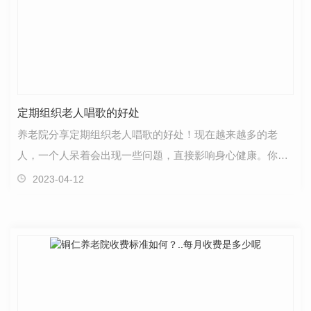
定期组织老人唱歌的好处
养老院分享定期组织老人唱歌的好处！现在越来越多的老
人，一个人呆着会出现一些问题，直接影响身心健康。你知
道老年人唱歌的好处吗？下面小编就给大家介绍一下：1…
2023-04-12