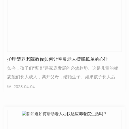
护理型养老院教你如何让空巢老人摆脱孤单的心理
如今，孩子们“离巢”是家庭发展的必然趋势。这是儿童的标
志他们长大成人，离开父母，结婚生子。如果孩子长大后不
愿意离开家，长期和父母生活在一起，那将是家庭不…
2023-04-04