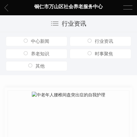
铜仁市万山区社会养老服务中心
行业资讯
中心新闻
行业资讯
养老知识
时事聚焦
其他