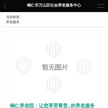
铜仁市万山区社会养老服务中心
当前标签：
养老服务
铜仁养老院：让您享受尊贵..的养老服务