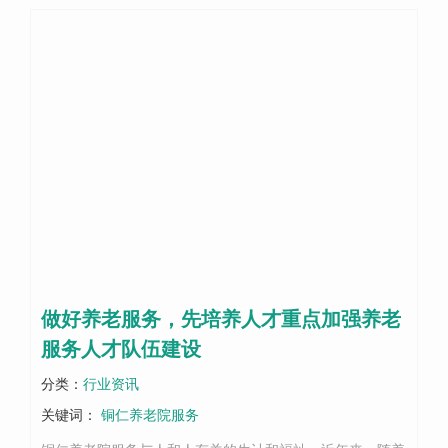
做好养老服务，先培养人才重点加强养老
服务人才队伍建设
分类：
行业资讯
关键词：
铜仁养老院服务​