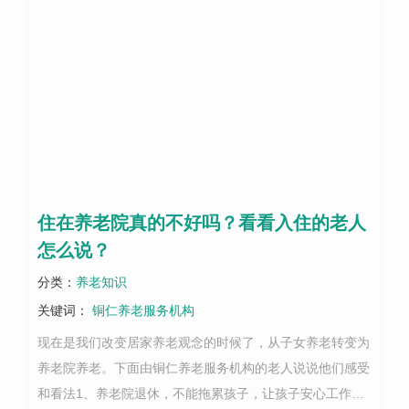
住在养老院真的不好吗？看看入住的老人
怎么说？
分类：
养老知识
关键词：
铜仁养老服务机构
现在是我们改变居家养老观念的时候了，从子女养老转变为
养老院养老。下面由铜仁养老服务机构的老人说说他们感受
和看法1、养老院退休，不能拖累孩子，让孩子安心工作。