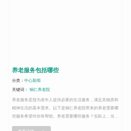
养老服务包括哪些
分类：
中心新闻
关键词：
铜仁养老院
养老服务是指为老年人提供必要的生活服务，满足其物质和
精神生活的基本需求。以下是铜仁养老院带来的养老需要哪
些服务希望对你有帮助。养老需要哪些服务？实际上，当人
们变老时，他们需要三种基本服务。1.送饭是生存的基本要