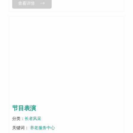
查看详情
节目表演
分类：
长者风采
关键词：
养老服务中心