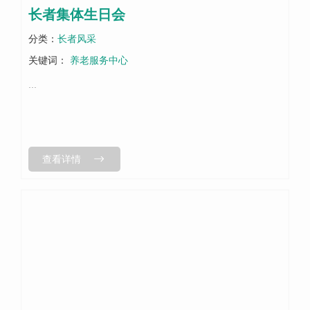
长者集体生日会
分类：
长者风采
关键词：
养老服务中心
...
查看详情