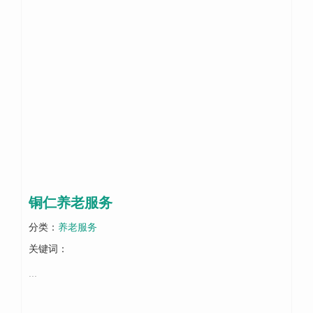
铜仁养老服务
分类：
养老服务
关键词：
...