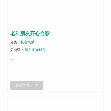
老年朋友开心合影
分类：
长者风采
关键词：
铜仁养老服务
...
查看详情