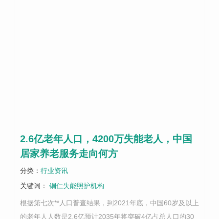
2.6亿老年人口，4200万失能老人，中国
居家养老服务走向何方
分类：
行业资讯
关键词：
铜仁失能照护机构
根据第七次**人口普查结果，到2021年底，中国60岁及以上
的老年人人数是2.6亿预计2035年将突破4亿占总人口的30