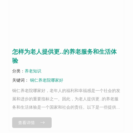
怎样为老人提供更..的养老服务和生活体
验
分类：
养老知识
关键词：
铜仁养老院哪家好
铜仁养老院哪家好，老年人的福利和幸福感是一个社会的发
展和进步的重要指标之一。因此，为老人提供更..的养老服
务和生活体验是一个国家和社会的责任。以下是一些提供
更..的养老服务和生活体验的建议：1. 增加养老院的数量和
查看详情
质量，扩大养老服务的范围和...