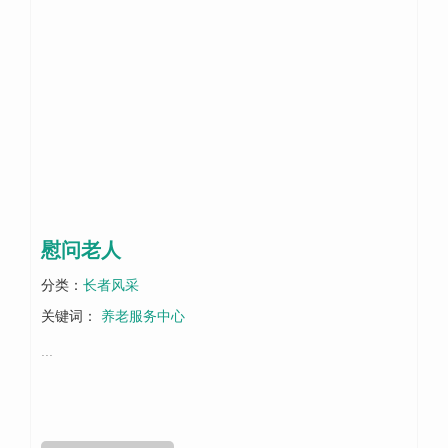
慰问老人
分类：
长者风采
关键词：
养老服务中心
...